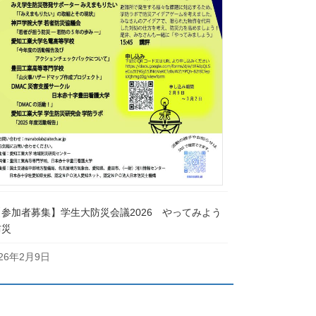
【参加者募集】学生大防災会議2026 やってみよう
防災
026年2月9日