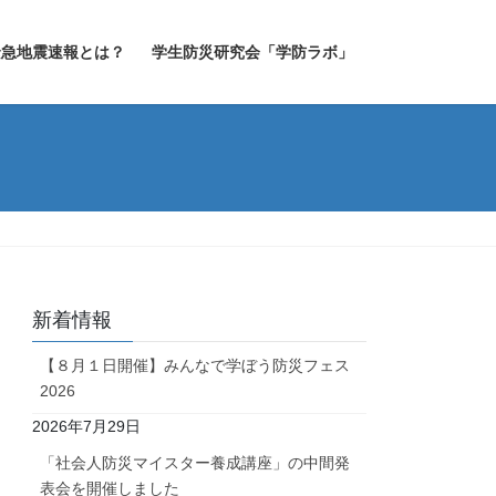
緊急地震速報とは？
学生防災研究会「学防ラボ」
新着情報
【８月１日開催】みんなで学ぼう防災フェス
2026
2026年7月29日
「社会人防災マイスター養成講座」の中間発
表会を開催しました