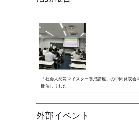
「社会人防災マイスター養成講座」の中間発表会
開催しました
外部イベント