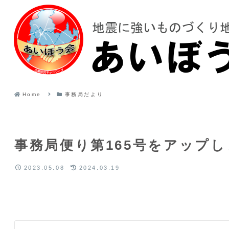
Home
事務局だより
事務局便り第165号をアップ
2023.05.08
2024.03.19