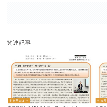
関連記事
事務局だより
事務局