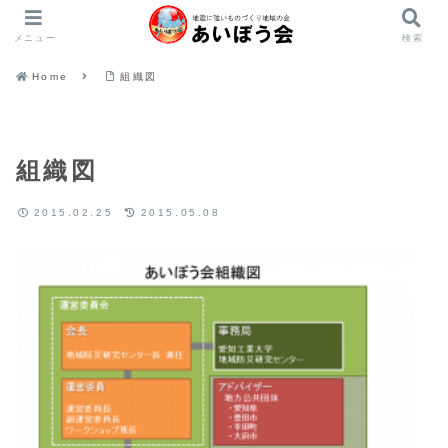
メニュー
検索
Home
組織図
組織図
2015.02.25
2015.05.08