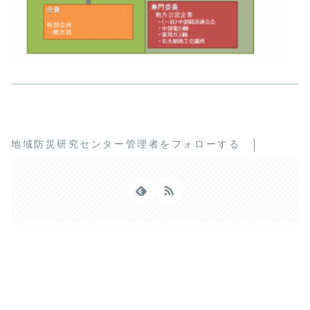
地域防災研究センター管理者をフォローする