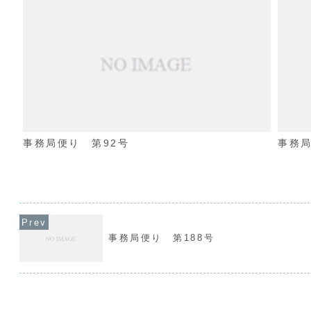
事務局便り 第92号
事務局
事務局便り 第188号