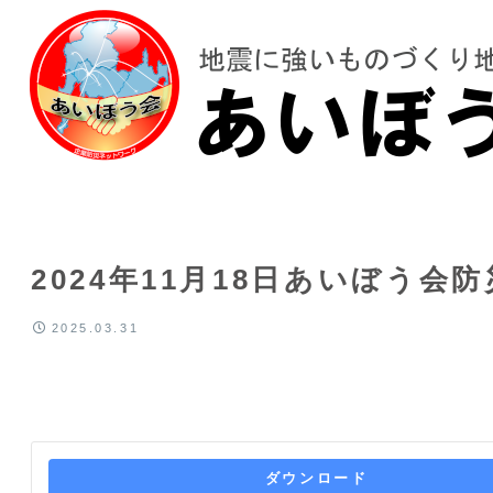
2024年11月18日あいぼう会
2025.03.31
ダウンロード