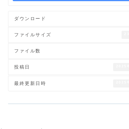
ダウンロード
2
ファイルサイズ
ファイル数
2025
投稿日
2025
最終更新日時