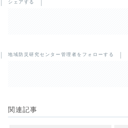
シェアする
地域防災研究センター管理者をフォローする
関連記事