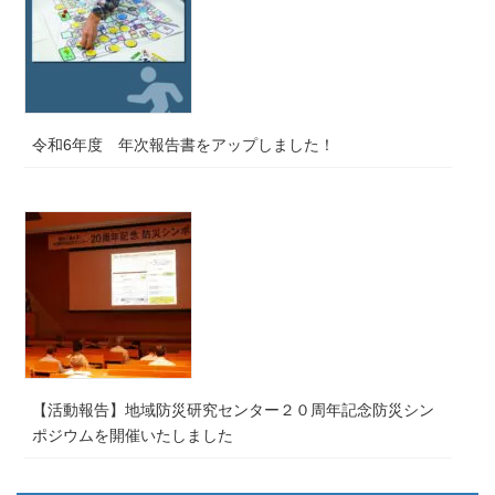
令和6年度 年次報告書をアップしました！
【活動報告】地域防災研究センター２０周年記念防災シン
ポジウムを開催いたしました